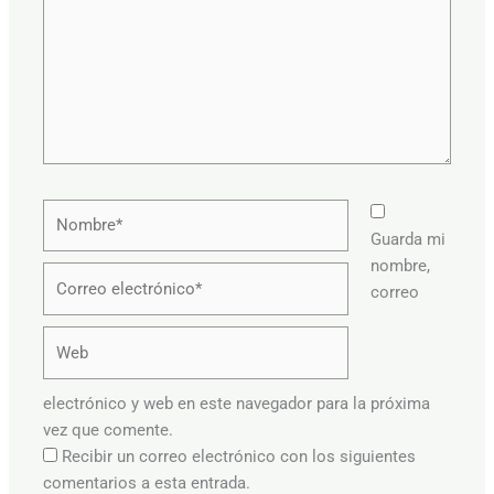
Nombre*
Guarda mi
nombre,
Correo
correo
electrónico*
Web
electrónico y web en este navegador para la próxima
vez que comente.
Recibir un correo electrónico con los siguientes
comentarios a esta entrada.