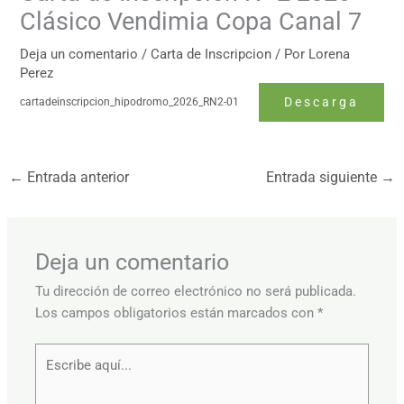
Clásico Vendimia Copa Canal 7
Deja un comentario
/
Carta de Inscripcion
/ Por
Lorena
Perez
Descarga
cartadeinscripcion_hipodromo_2026_RN2-01
←
Entrada anterior
Entrada siguiente
→
Deja un comentario
Tu dirección de correo electrónico no será publicada.
Los campos obligatorios están marcados con
*
Escribe
aquí...