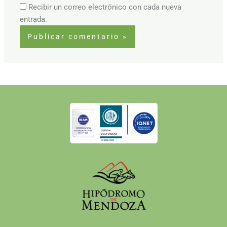
Recibir un correo electrónico con cada nueva
entrada.